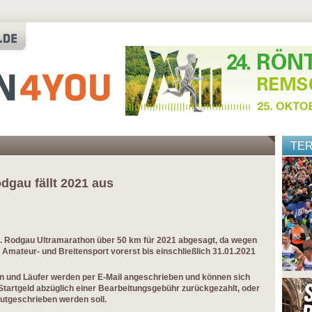
TE
dgau fällt 2021 aus
2. Rodgau Ultramarathon über 50 km für 2021 abgesagt, da wegen
mateur- und Breitensport vorerst bis einschließlich 31.01.2021
n und Läufer werden per E-Mail angeschrieben und können sich
Startgeld abzüglich einer Bearbeitungsgebühr zurückgezahlt, oder
utgeschrieben werden soll.