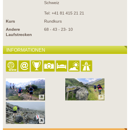
Schweiz
Tel: +41 81 415 21 21
Kurs
Rundkurs
Andere
68 - 43 - 23- 10
Laufstrecken
INFORMATIONEN