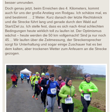
besser umrunden.
Doch genau jetzt, beim Erreichen des 4. Kilometers, kommt
auch für uns der große Anstieg von Rodgau. Ich schätze mal, es
sind bestimmt … 2 Meter. Kurz danach der letzte Rechtsknick
und die Strecke führt lang und gerade durch den Wald auf
Start/Ziel zu. Ich stelle fest, dass es sich nach 4mal schlechten
Bedingungen heute wirklich toll zu laufen ist. Der Optimismus
wächst – heute werden die 50 km vollgemacht! Sind ja nur noch
45… Wir laufen über die Zeitmessung, der Streckensprecher
sorgt für Unterhaltung und sogar einige Zuschauer hat es bei
dem kalten, aber trockenen Wetter zum Anfeuern an die Strecke
gezogen.