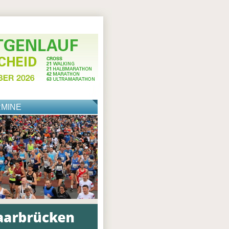
RMINE