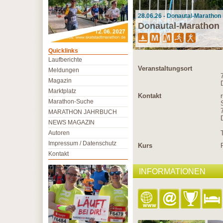
28.06.26 - Donautal-Marathon 
Donautal-Marathon
Quicklinks
Laufberichte
Veranstaltungsort
Meldungen
Magazin
Marktplatz
Kontakt
Marathon-Suche
MARATHON JAHRBUCH
NEWS MAGAZIN
Autoren
Impressum / Datenschutz
Kurs
Kontakt
INFORMATIONEN