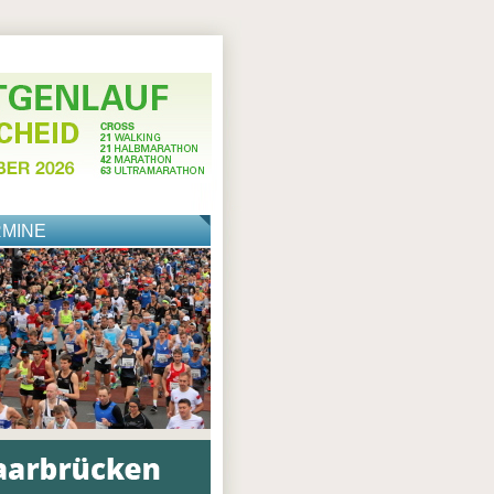
RMINE