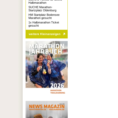
Halbmarathon
SUCHE Marathon-
Startzplatz Oldenburg
HM Startplatz Bodensee
Marathon gesucht
1x Halbmarathon Ticket
gesucht