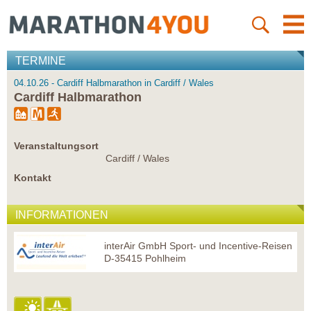
TERMINE
04.10.26 - Cardiff Halbmarathon in Cardiff / Wales
Cardiff Halbmarathon
Veranstaltungsort
Cardiff / Wales
Kontakt
INFORMATIONEN
interAir GmbH Sport- und Incentive-Reisen
D-35415 Pohlheim