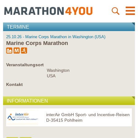
TERMINE
25.10.26 - Marine Corps Marathon in Washington (USA)
Marine Corps Marathon
Veranstaltungsort
Washington
USA
Kontakt
INFORMATIONEN
interAir GmbH Sport- und Incentive-Reisen
D-35415 Pohlheim