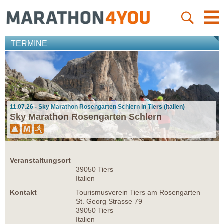
TERMINE
11.07.26 - Sky Marathon Rosengarten Schlern in Tiers (Italien)
Sky Marathon Rosengarten Schlern
Veranstaltungsort
39050 Tiers
Italien
Kontakt
Tourismusverein Tiers am Rosengarten
St. Georg Strasse 79
39050 Tiers
Italien