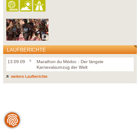
LAUFBERICHTE
13.09.09
Marathon du Médoc - Der längste
Karnevalsumzug der Welt
weitere Laufberichte