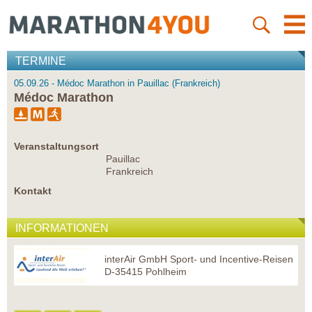
TERMINE
05.09.26 - Médoc Marathon in Pauillac (Frankreich)
Médoc Marathon
Veranstaltungsort
Pauillac
Frankreich
Kontakt
INFORMATIONEN
interAir GmbH Sport- und Incentive-Reisen
D-35415 Pohlheim