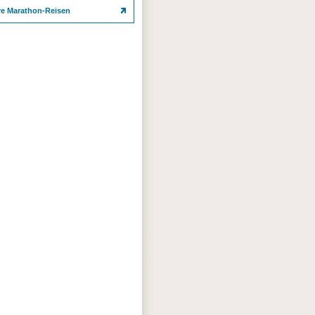
re Marathon-Reisen