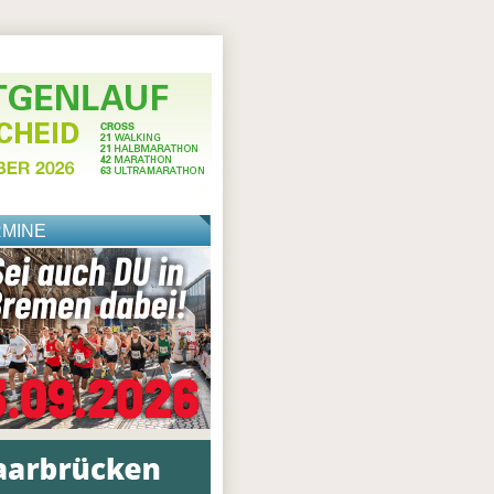
RMINE