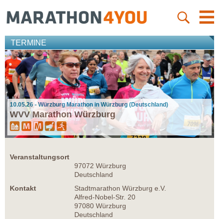
TERMINE
10.05.26 - Würzburg Marathon in Würzburg (Deutschland)
WVV Marathon Würzburg
Veranstaltungsort
97072 Würzburg
Deutschland
Kontakt
Stadtmarathon Würzburg e.V.
Alfred-Nobel-Str. 20
97080 Würzburg
Deutschland