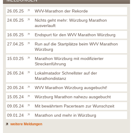
26.05.25
WVV-Marathon der Rekorde
24.05.25
Nichts geht mehr: Würzburg Marathon
ausverlauft
16.05.25
Endspurt für den WVV Marathon Würzburg
27.04.25
Run auf die Startplätze beim WVV Marathon
Würzburg
15.03.25
Marathon Würzburg mit modifizierter
Streckenführung
26.05.24
Lokalmatador Schnellster auf der
Marathondistanz
20.05.24
WVV Marathon Würzburg ausgebucht!
15.05.24
Würzburg Marathon nahezu ausgebucht
09.05.24
Mit bewährtem Pacerteam zur Wunschzeit
09.01.24
Marathon und mehr in Würzburg
weitere Meldungen