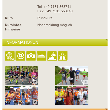
Tel: +49 7131 563741
Fax: +49 7131 563140
Kurs
Rundkurs
Kursinfos,
Nachmeldung möglich.
Hinweise
INFORMATIONEN