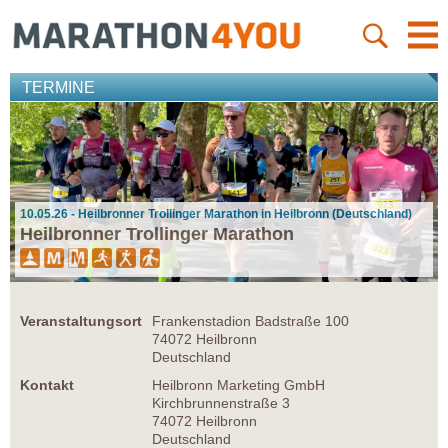
TERMINE
10.05.26 - Heilbronner Trollinger Marathon in Heilbronn (Deutschland)
Heilbronner Trollinger Marathon
Veranstaltungsort
Frankenstadion Badstraße 100
74072 Heilbronn
Deutschland
Kontakt
Heilbronn Marketing GmbH
Kirchbrunnenstraße 3
74072 Heilbronn
Deutschland