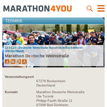
TERMINE
12.04.26 - Deutsche Weinstraße Marathon in Bockenheim
(Deutschland)
Marathon Deutsche Weinstraße
Veranstaltungsort
67278 Bockenheim
Deutschland
Kontakt
Marathon Deutsche Weinstraße
Ute Turznik
Philipp-Fauth-Straße 11
67098 Bad Dürkheim