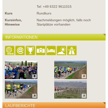
Tel: +49 6322 9611015
Kurs
Rundkurs
Kursinfos,
Nachmeldungen möglich, falls noch
Hinweise
Startplätze vorhanden
INFORMATIONEN
LAUFBERICHTE