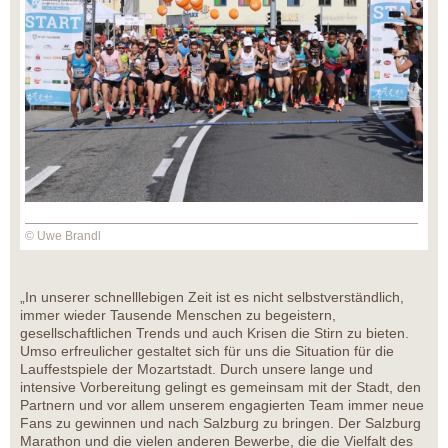
© Uwe Brandl
„In unserer schnelllebigen Zeit ist es nicht selbstverständlich,
immer wieder Tausende Menschen zu begeistern,
gesellschaftlichen Trends und auch Krisen die Stirn zu bieten.
Umso erfreulicher gestaltet sich für uns die Situation für die
Lauffestspiele der Mozartstadt. Durch unsere lange und
intensive Vorbereitung gelingt es gemeinsam mit der Stadt, den
Partnern und vor allem unserem engagierten Team immer neue
Fans zu gewinnen und nach Salzburg zu bringen. Der Salzburg
Marathon und die vielen anderen Bewerbe, die die Vielfalt des