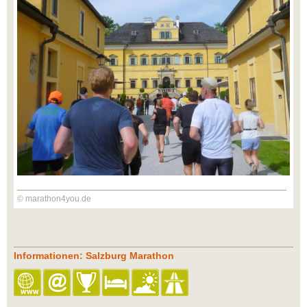
© marathon4you.de
Informationen: Salzburg Marathon