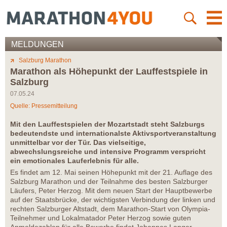
MELDUNGEN
Salzburg Marathon
Marathon als Höhepunkt der Lauffestspiele in
Salzburg
07.05.24
Quelle: Pressemitteilung
Mit den Lauffestspielen der Mozartstadt steht Salzburgs
bedeutendste und internationalste Aktivsportveranstaltung
unmittelbar vor der Tür. Das vielseitige,
abwechslungsreiche und intensive Programm verspricht
ein emotionales Lauferlebnis für alle.
Es findet am 12. Mai seinen Höhepunkt mit der 21. Auflage des
Salzburg Marathon und der Teilnahme des besten Salzburger
Läufers, Peter Herzog. Mit dem neuen Start der Hauptbewerbe
auf der Staatsbrücke, der wichtigsten Verbindung der linken und
rechten Salzburger Altstadt, dem Marathon-Start von Olympia-
Teilnehmer und Lokalmatador Peter Herzog sowie guten