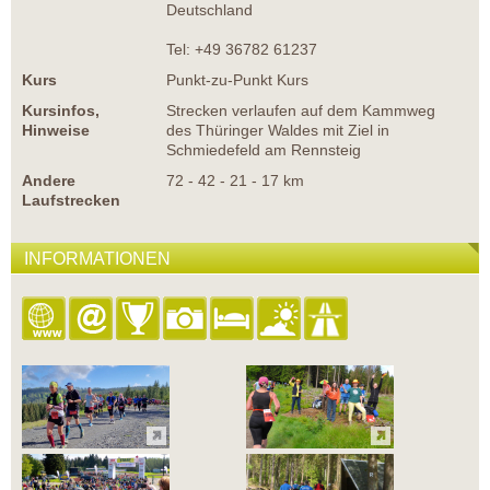
Deutschland
Tel: +49 36782 61237
Kurs
Punkt-zu-Punkt Kurs
Kursinfos,
Strecken verlaufen auf dem Kammweg
Hinweise
des Thüringer Waldes mit Ziel in
Schmiedefeld am Rennsteig
Andere
72 - 42 - 21 - 17 km
Laufstrecken
INFORMATIONEN