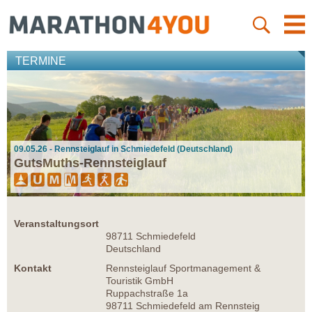
TERMINE
09.05.26 - Rennsteiglauf in Schmiedefeld (Deutschland)
GutsMuths-Rennsteiglauf
Veranstaltungsort
98711 Schmiedefeld
Deutschland
Kontakt
Rennsteiglauf Sportmanagement &
Touristik GmbH
Ruppachstraße 1a
98711 Schmiedefeld am Rennsteig