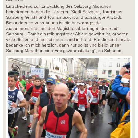
Entscheidend zur Entwicklung des Salzburg Marathon
beigetragen haben die Förderer: Stadt Salzburg, Tourismus
Salzburg GmbH und Tourismusverband Salzburger Altstadt.
Besonders hervorzuheben ist die hervorragende
Zusammenarbeit mit den Magistratsabteilungen der Stadt
Salzburg. „Damit ein reibungsfreier Ablauf gewährt ist, arbeiten
viele Stellen und Institutionen Hand in Hand. Für diesen Einsatz
bedanke ich mich herzlich, dann nur so ist und bleibt unser
Salzburg Marathon eine Erfolgsveranstaltung“, so Schaden.