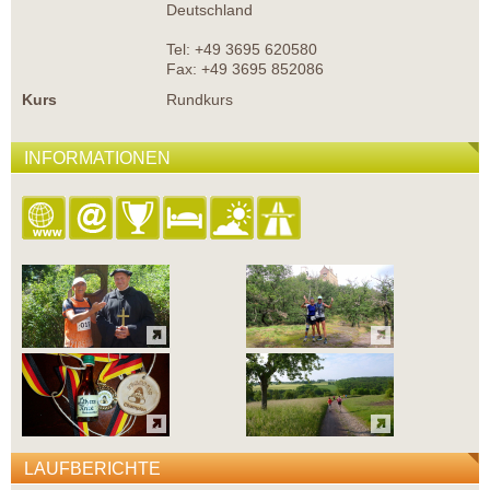
Deutschland
Tel: +49 3695 620580
Fax: +49 3695 852086
Kurs
Rundkurs
INFORMATIONEN
LAUFBERICHTE