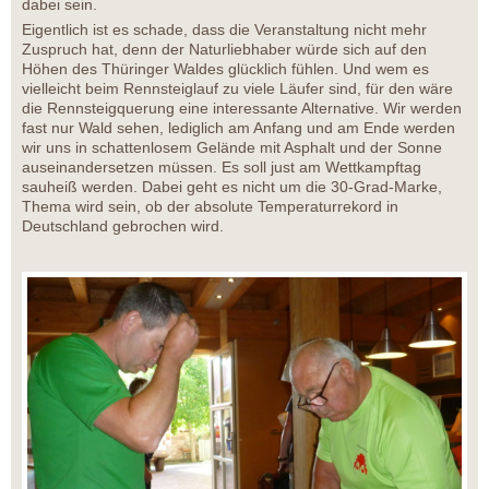
dabei sein.
Eigentlich ist es schade, dass die Veranstaltung nicht mehr
Zuspruch hat, denn der Naturliebhaber würde sich auf den
Höhen des Thüringer Waldes glücklich fühlen. Und wem es
vielleicht beim Rennsteiglauf zu viele Läufer sind, für den wäre
die Rennsteigquerung eine interessante Alternative. Wir werden
fast nur Wald sehen, lediglich am Anfang und am Ende werden
wir uns in schattenlosem Gelände mit Asphalt und der Sonne
auseinandersetzen müssen. Es soll just am Wettkampftag
sauheiß werden. Dabei geht es nicht um die 30-Grad-Marke,
Thema wird sein, ob der absolute Temperaturrekord in
Deutschland gebrochen wird.