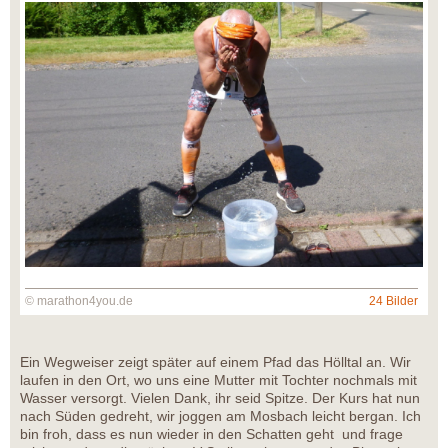
© marathon4you.de
24 Bilder
Ein Wegweiser zeigt später auf einem Pfad das Hölltal an. Wir
laufen in den Ort, wo uns eine Mutter mit Tochter nochmals mit
Wasser versorgt. Vielen Dank, ihr seid Spitze. Der Kurs hat nun
nach Süden gedreht, wir joggen am Mosbach leicht bergan. Ich
bin froh, dass es nun wieder in den Schatten geht und frage