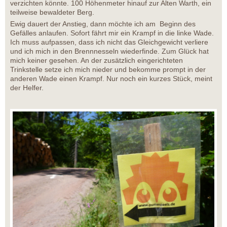
verzichten könnte. 100 Höhenmeter hinauf zur Alten Warth, ein
teilweise bewaldeter Berg.
Ewig dauert der Anstieg, dann möchte ich am Beginn des
Gefälles anlaufen. Sofort fährt mir ein Krampf in die linke Wade.
Ich muss aufpassen, dass ich nicht das Gleichgewicht verliere
und ich mich in den Brennnesseln wiederfinde. Zum Glück hat
mich keiner gesehen. An der zusätzlich eingerichteten
Trinkstelle setze ich mich nieder und bekomme prompt in der
anderen Wade einen Krampf. Nur noch ein kurzes Stück, meint
der Helfer.