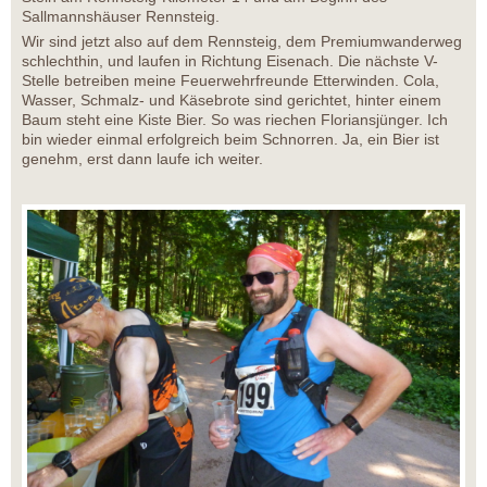
Sallmannshäuser Rennsteig.
Wir sind jetzt also auf dem Rennsteig, dem Premiumwanderweg
schlechthin, und laufen in Richtung Eisenach. Die nächste V-
Stelle betreiben meine Feuerwehrfreunde Etterwinden. Cola,
Wasser, Schmalz- und Käsebrote sind gerichtet, hinter einem
Baum steht eine Kiste Bier. So was riechen Floriansjünger. Ich
bin wieder einmal erfolgreich beim Schnorren. Ja, ein Bier ist
genehm, erst dann laufe ich weiter.