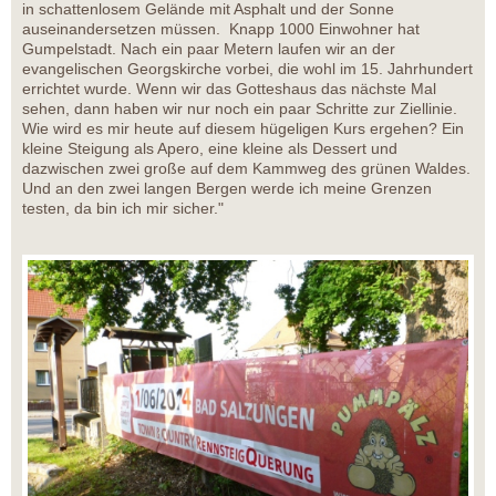
in schattenlosem Gelände mit Asphalt und der Sonne
auseinandersetzen müssen. Knapp 1000 Einwohner hat
Gumpelstadt. Nach ein paar Metern laufen wir an der
evangelischen Georgskirche vorbei, die wohl im 15. Jahrhundert
errichtet wurde. Wenn wir das Gotteshaus das nächste Mal
sehen, dann haben wir nur noch ein paar Schritte zur Ziellinie.
Wie wird es mir heute auf diesem hügeligen Kurs ergehen? Ein
kleine Steigung als Apero, eine kleine als Dessert und
dazwischen zwei große auf dem Kammweg des grünen Waldes.
Und an den zwei langen Bergen werde ich meine Grenzen
testen, da bin ich mir sicher."