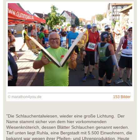
© marathon4you.de
153 Bilder
"Die Schlauchentalwiesen, wieder eine große Lichtung. Der
Name stammt sicher von dem hier vorkommenden
Wiesenknöterich, dessen Blätter Schlauchen genannt werden.
Tief unten liegt Ruhla, eine Bergstadt mit 5.500 Einwohnern, die
bekannt war wegen ihrer Pfeifen- und Uhrenproduktion. Heute