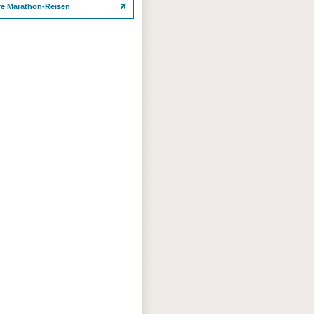
re Marathon-Reisen