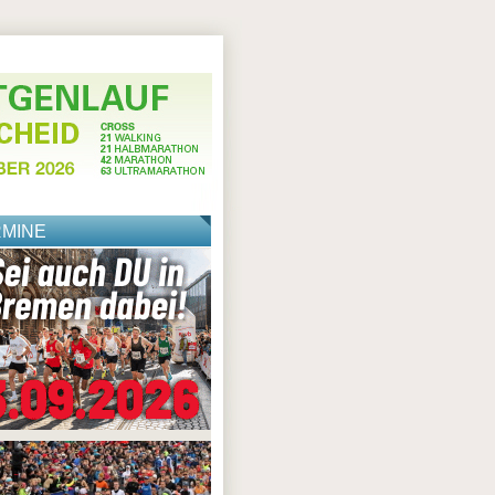
RMINE