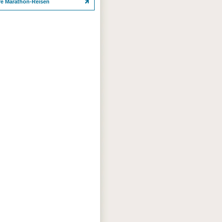
re Marathon-Reisen