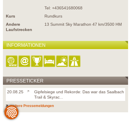
Tel: +436541680068
Kurs
Rundkurs
Andere
13 Summit Sky Marathon 47 km/3500 HM
Laufstrecken
INFORMATIONEN
PRESSETICKER
20.08.25
Gipfelsiege und Rekorde: Das war das Saalbach
Trail & Skyrac...
weitere Pressemeldungen