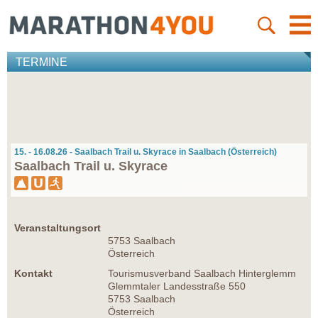
TERMINE
15. - 16.08.26 - Saalbach Trail u. Skyrace in Saalbach (Österreich)
Saalbach Trail u. Skyrace
Veranstaltungsort
5753 Saalbach
Österreich
Kontakt
Tourismusverband Saalbach Hinterglemm
Glemmtaler Landesstraße 550
5753 Saalbach
Österreich