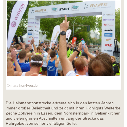
© marathon4you.de
Die Halbmarathonstrecke erfreute sich in den letzten Jahren
immer großer Beliebtheit und zeigt mit ihren Highlights Welterbe
Zeche Zollverein in Essen, dem Nordsternpark in Gelsenkirchen
und vielen grünen Abschnitten entlang der Strecke das
Ruhrgebiet von seiner vielfältigen Seite.