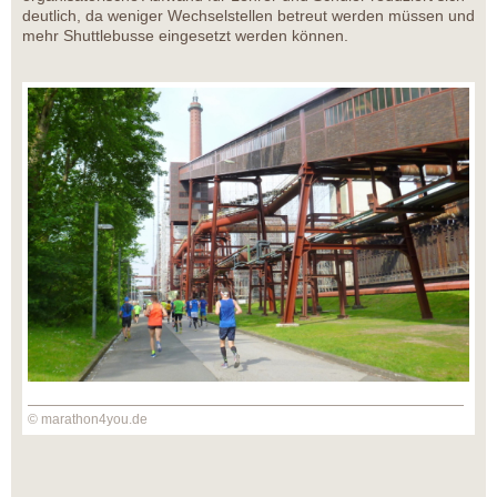
deutlich, da weniger Wechselstellen betreut werden müssen und
mehr Shuttlebusse eingesetzt werden können.
© marathon4you.de