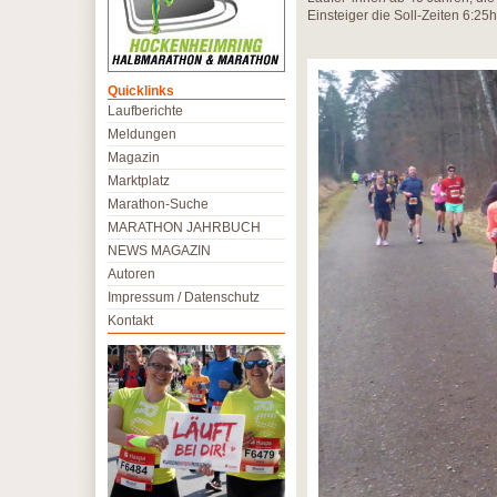
Einsteiger die Soll-Zeiten 6:25
Quicklinks
Laufberichte
Meldungen
Magazin
Marktplatz
Marathon-Suche
MARATHON JAHRBUCH
NEWS MAGAZIN
Autoren
Impressum / Datenschutz
Kontakt