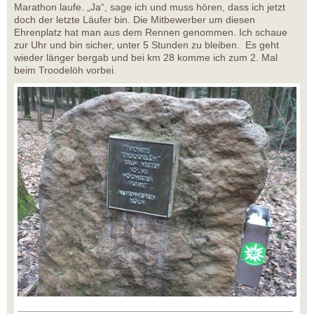
Marathon laufe. „Ja“, sage ich und muss hören, dass ich jetzt
doch der letzte Läufer bin. Die Mitbewerber um diesen
Ehrenplatz hat man aus dem Rennen genommen. Ich schaue
zur Uhr und bin sicher, unter 5 Stunden zu bleiben. Es geht
wieder länger bergab und bei km 28 komme ich zum 2. Mal
beim Troodelöh vorbei.