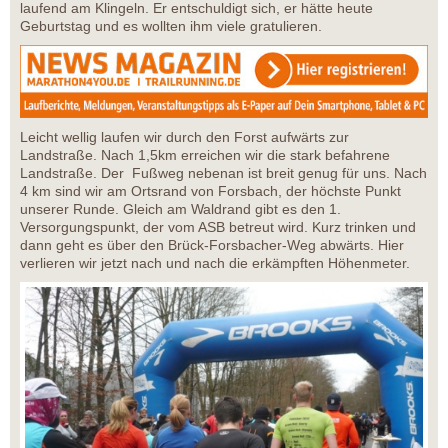
laufend am Klingeln. Er entschuldigt sich, er hätte heute
Geburtstag und es wollten ihm viele gratulieren.
Leicht wellig laufen wir durch den Forst aufwärts zur
Landstraße. Nach 1,5km erreichen wir die stark befahrene
Landstraße. Der Fußweg nebenan ist breit genug für uns. Nach
4 km sind wir am Ortsrand von Forsbach, der höchste Punkt
unserer Runde. Gleich am Waldrand gibt es den 1.
Versorgungspunkt, der vom ASB betreut wird. Kurz trinken und
dann geht es über den Brück-Forsbacher-Weg abwärts. Hier
verlieren wir jetzt nach und nach die erkämpften Höhenmeter.