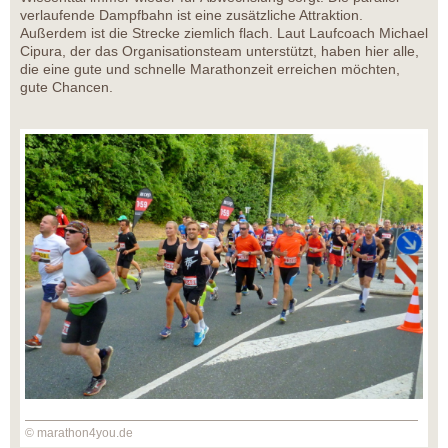
verlaufende Dampfbahn ist eine zusätzliche Attraktion.
Außerdem ist die Strecke ziemlich flach. Laut Laufcoach Michael
Cipura, der das Organisationsteam unterstützt, haben hier alle,
die eine gute und schnelle Marathonzeit erreichen möchten,
gute Chancen.
© marathon4you.de