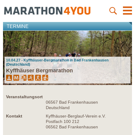
TERMINE
10.04.27 - Kyffhäuser-Bergmarathon in Bad Frankenhausen
(Deutschland)
Kyffhäuser Bergmarathon
Veranstaltungsort
06567 Bad Frankenhausen
Deutschland
Kontakt
Kyffhäuser-Berglauf-Verein e.V.
Postfach 100 212
06562 Bad Frankenhausen