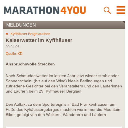
MELDUNGEN
Kyffhäuser Bergmarathon
Kaiserwetter im Kyffhäuser
09.04.06
Quelle: KD
Anspruchsvolle Strecken
Nach Schmuddelwetter im letzten Jahr jetzt wieder strahlender
Sonnenschein, (bis auf den Wind) ideale Bedingungen und
zufriedene Gesichter bei den Veranstaltern und den Läuferinnen
und Läufern beim 29. Kyffhäuser Berglauf.
Den Auftakt zu dem Sportereignis in Bad Frankenhausen am
Fuße des Kyhäussergebirges machten wie immer die Mountain-
Biker, gefolgt von den Walkern, Wanderern und Läufern.