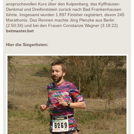
anspruchsvollen Kurs über den Kulpenberg, das Kyffhäuser-
Denkmal und Dreiforststein zurück nach Bad Frankenhausen
führte. Insgesamt wurden 1.897 Finisher registriert, davon 245
Marathonis. Das Rennen machte Jörg Plenzke aus Berlin
(2:50:34) und bei den Frauen Constanze Wagner (3:18:22).
betmaster.bet
Hier die Siegerlisten: