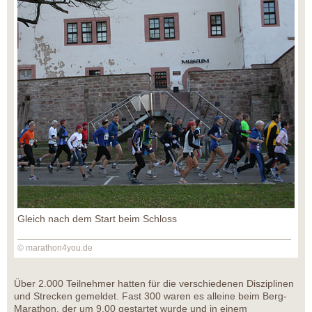
Gleich nach dem Start beim Schloss
© marathon4you.de
Über 2.000 Teilnehmer hatten für die verschiedenen Disziplinen
und Strecken gemeldet. Fast 300 waren es alleine beim Berg-
Marathon, der um 9.00 gestartet wurde und in einem