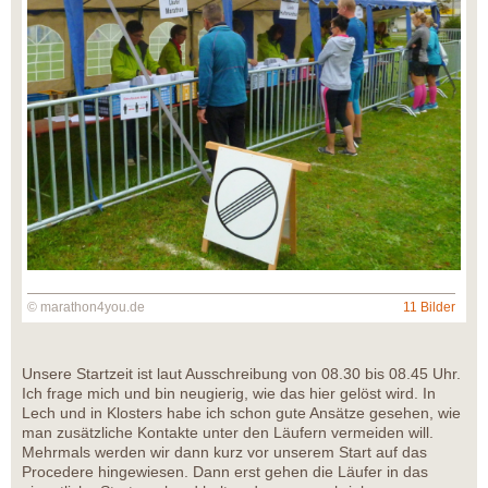
© marathon4you.de
11 Bilder
Unsere Startzeit ist laut Ausschreibung von 08.30 bis 08.45 Uhr.
Ich frage mich und bin neugierig, wie das hier gelöst wird. In
Lech und in Klosters habe ich schon gute Ansätze gesehen, wie
man zusätzliche Kontakte unter den Läufern vermeiden will.
Mehrmals werden wir dann kurz vor unserem Start auf das
Procedere hingewiesen. Dann erst gehen die Läufer in das