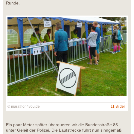
Runde.
© marathon4you.de
11 Bilder
Ein paar Meter später überqueren wir die Bundesstraße 85
unter Geleit der Polizei. Die Laufstrecke führt nun sinngemäß