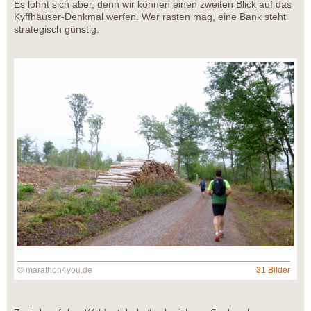
Es lohnt sich aber, denn wir können einen zweiten Blick auf das
Kyffhäuser-Denkmal werfen. Wer rasten mag, eine Bank steht
strategisch günstig.
© marathon4you.de
31 Bilder