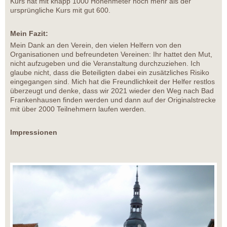
Kurs hat mit knapp 1000 Höhenmeter noch mehr als der
ursprüngliche Kurs mit gut 600.
Mein Fazit:
Mein Dank an den Verein, den vielen Helfern von den
Organisationen und befreundeten Vereinen: Ihr hattet den Mut,
nicht aufzugeben und die Veranstaltung durchzuziehen. Ich
glaube nicht, dass die Beteiligten dabei ein zusätzliches Risiko
eingegangen sind. Mich hat die Freundlichkeit der Helfer restlos
überzeugt und denke, dass wir 2021 wieder den Weg nach Bad
Frankenhausen finden werden und dann auf der Originalstrecke
mit über 2000 Teilnehmern laufen werden.
Impressionen