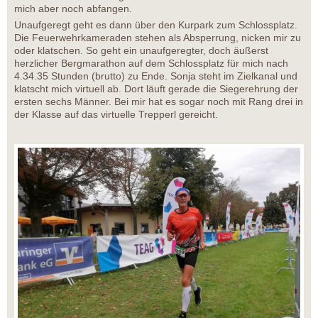
mich aber noch abfangen.
Unaufgeregt geht es dann über den Kurpark zum Schlossplatz.
Die Feuerwehrkameraden stehen als Absperrung, nicken mir zu
oder klatschen. So geht ein unaufgeregter, doch äußerst
herzlicher Bergmarathon auf dem Schlossplatz für mich nach
4.34.35 Stunden (brutto) zu Ende. Sonja steht im Zielkanal und
klatscht mich virtuell ab. Dort läuft gerade die Siegerehrung der
ersten sechs Männer. Bei mir hat es sogar noch mit Rang drei in
der Klasse auf das virtuelle Trepperl gereicht.