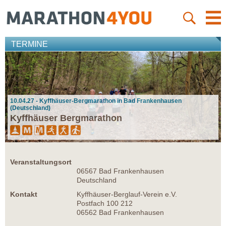
TERMINE
10.04.27 - Kyffhäuser-Bergmarathon in Bad Frankenhausen
(Deutschland)
Kyffhäuser Bergmarathon
Veranstaltungsort
06567 Bad Frankenhausen
Deutschland
Kontakt
Kyffhäuser-Berglauf-Verein e.V.
Postfach 100 212
06562 Bad Frankenhausen