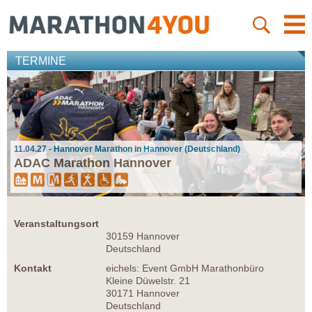
TERMINE
11.04.27 - Hannover Marathon in Hannover (Deutschland)
ADAC Marathon Hannover
Veranstaltungsort
30159 Hannover
Deutschland
Kontakt
eichels: Event GmbH Marathonbüro
Kleine Düwelstr. 21
30171 Hannover
Deutschland