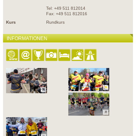
Tel: +49 511 812014
Fax: +49 511 812016
Kurs
Rundkurs
INFORMATIONEN