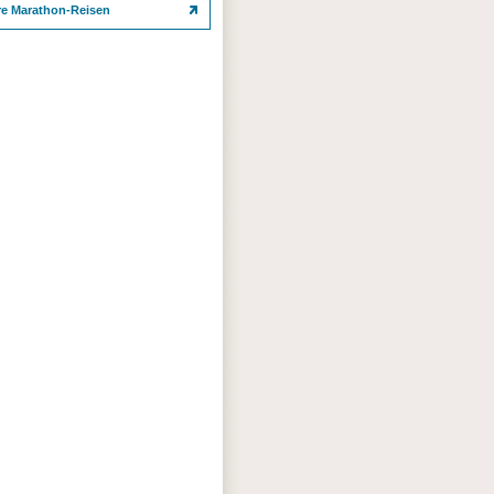
re Marathon-Reisen