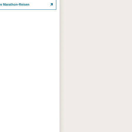
re Marathon-Reisen