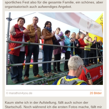
sportliches Fest also für die gesamte Familie, ein schönes, aber
organisatorisch auch aufwendiges Angebot.
© marathon4you.de
20 Bilder
Kaum stehe ich in der Aufstellung, fällt auch schon der
Startschuß. Noch während ich die ersten Fotos mache, fällt mir