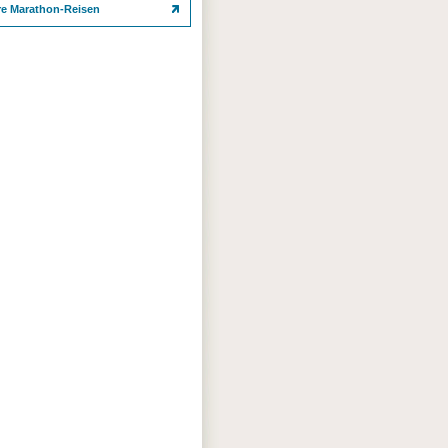
re Marathon-Reisen