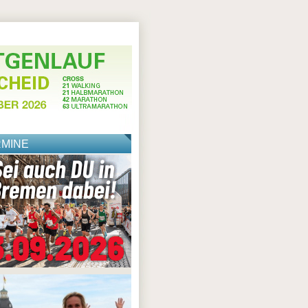
RMINE