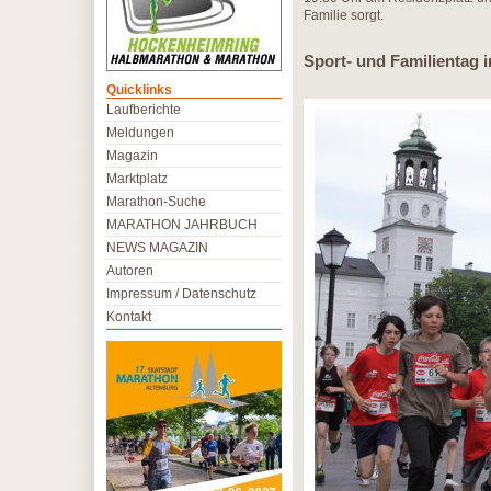
Familie sorgt.
Sport- und Familientag i
Quicklinks
Laufberichte
Meldungen
Magazin
Marktplatz
Marathon-Suche
MARATHON JAHRBUCH
NEWS MAGAZIN
Autoren
Impressum / Datenschutz
Kontakt