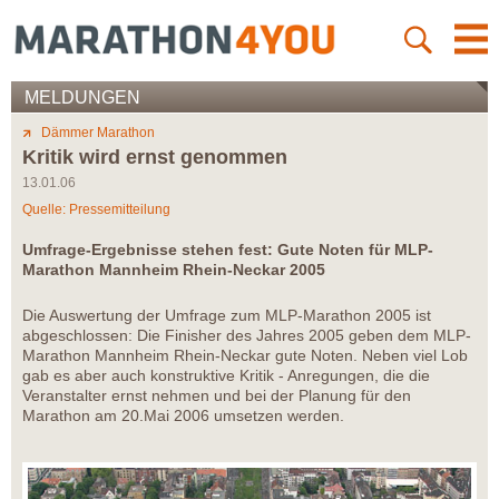
MELDUNGEN
Dämmer Marathon
Kritik wird ernst genommen
13.01.06
Quelle: Pressemitteilung
Umfrage-Ergebnisse stehen fest: Gute Noten für MLP-
Marathon Mannheim Rhein-Neckar 2005
Die Auswertung der Umfrage zum MLP-Marathon 2005 ist
abgeschlossen: Die Finisher des Jahres 2005 geben dem MLP-
Marathon Mannheim Rhein-Neckar gute Noten. Neben viel Lob
gab es aber auch konstruktive Kritik - Anregungen, die die
Veranstalter ernst nehmen und bei der Planung für den
Marathon am 20.Mai 2006 umsetzen werden.