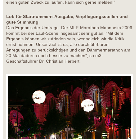
einen guten Zweck zu laufen, kann sich gerne melden!"
Lob für Startnummern-Ausgabe, Verpflegungsstellen und
gute Stimmung
Das Ergebnis der Umfrage: Der MLP-Marathon Mannheim 2006
kommt bei der Lauf-Szene insgesamt sehr gut an. “Mit dem
Ergebnis können wir zufrieden sein, wenngleich wir die Kritik
ernst nehmen. Unser Ziel ist es, alle durchführbaren
Anregungen zu berücksichtigen und den Dämmermarathon am
20.Mai dadurch noch besser zu machen", so m3-
Geschäftsführer Dr. Christian Herbert.