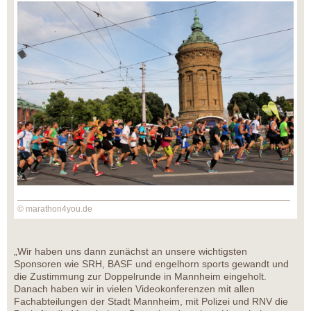
© marathon4you.de
„Wir haben uns dann zunächst an unsere wichtigsten
Sponsoren wie SRH, BASF und engelhorn sports gewandt und
die Zustimmung zur Doppelrunde in Mannheim eingeholt.
Danach haben wir in vielen Videokonferenzen mit allen
Fachabteilungen der Stadt Mannheim, mit Polizei und RNV die