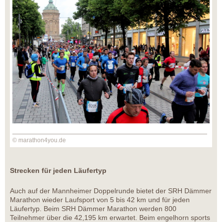
© marathon4you.de
Strecken für jeden Läufertyp
Auch auf der Mannheimer Doppelrunde bietet der SRH Dämmer
Marathon wieder Laufsport von 5 bis 42 km und für jeden
Läufertyp. Beim SRH Dämmer Marathon werden 800
Teilnehmer über die 42,195 km erwartet. Beim engelhorn sports