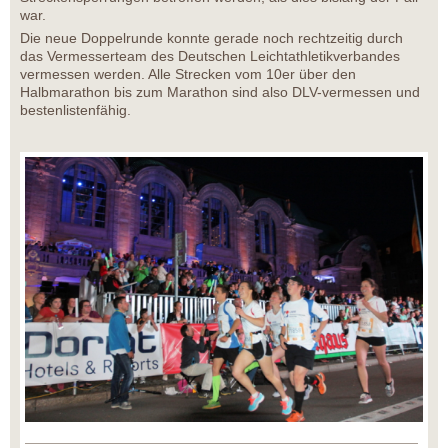
war.
Die neue Doppelrunde konnte gerade noch rechtzeitig durch
das Vermesserteam des Deutschen Leichtathletikverbandes
vermessen werden. Alle Strecken vom 10er über den
Halbmarathon bis zum Marathon sind also DLV-vermessen und
bestenlistenfähig.