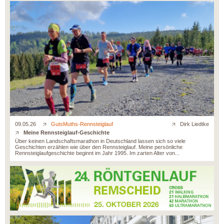
09.05.26
GutsMuths-Rennsteiglauf
Dirk Liedtke
Meine Rennsteiglauf-Geschichte
Über keinen Landschaftsmarathon in Deutschland lassen sich so viele
Geschichten erzählen wie über den Rennsteiglauf. Meine persönliche
Rennsteiglaufgeschichte beginnt im Jahr 1995. Im zarten Alter von...