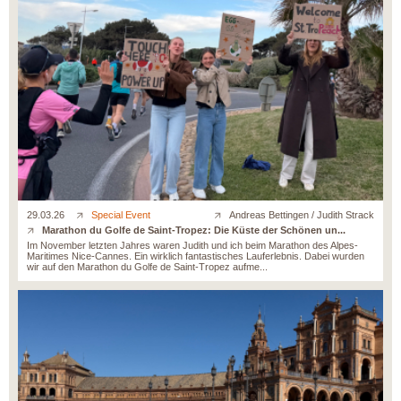
29.03.26
Special Event
Andreas Bettingen / Judith Strack
Marathon du Golfe de Saint-Tropez: Die Küste der Schönen un...
Im November letzten Jahres waren Judith und ich beim Marathon des Alpes-
Maritimes Nice-Cannes. Ein wirklich fantastisches Lauferlebnis. Dabei wurden
wir auf den Marathon du Golfe de Saint-Tropez aufme...