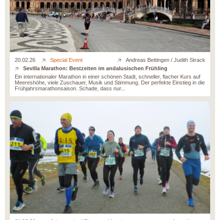
20.02.26
Special Event
Andreas Bettingen / Judith Strack
Sevilla Marathon: Bestzeiten im andalusischen Frühling
Ein internationaler Marathon in einer schönen Stadt, schneller, flacher Kurs auf
Meereshöhe, viele Zuschauer, Musik und Stimmung. Der perfekte Einstieg in die
Frühjahrsmarathonsaison. Schade, dass nur...