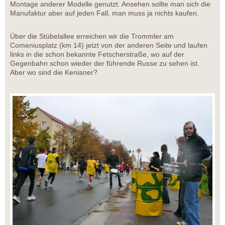
Montage anderer Modelle genutzt. Ansehen sollte man sich die
Manufaktur aber auf jeden Fall, man muss ja nichts kaufen.
Über die Stübelallee erreichen wir die Trommler am
Comeniusplatz (km 14) jetzt von der anderen Seite und laufen
links in die schon bekannte Fetscherstraße, wo auf der
Gegenbahn schon wieder der führende Russe zu sehen ist.
Aber wo sind die Kenianer?