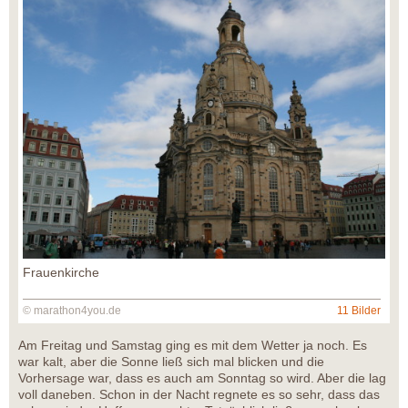
Frauenkirche
© marathon4you.de
11 Bilder
Am Freitag und Samstag ging es mit dem Wetter ja noch. Es
war kalt, aber die Sonne ließ sich mal blicken und die
Vorhersage war, dass es auch am Sonntag so wird. Aber die lag
voll daneben. Schon in der Nacht regnete es so sehr, dass das