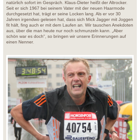
natürlich sofort im Gespräch. Klaus-Dieter heißt der Altrocker.
Seit er sich 1967 bei seinem Vater mit der neuen Haarmode
durchgesetzt hat, trägt er seine Locken lang. Als er vor 30
Jahren irgendwo gelesen hat, dass sich Mick Jagger mit Joggen
fit hält, fing auch er mit dem Laufen an. Wir tauschen Anekdoten
aus, über die man heute nur noch schmunzeln kann. „Aber
schön war es doch“, so bringen wir unsere Erinnerungen auf
einen Nenner.