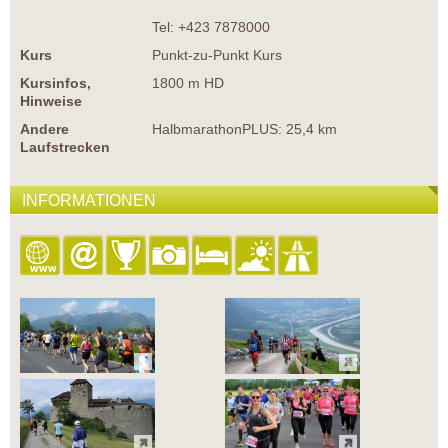
Tel: +423 7878000
Kurs
Punkt-zu-Punkt Kurs
Kursinfos,
1800 m HD
Hinweise
Andere
HalbmarathonPLUS: 25,4 km
Laufstrecken
INFORMATIONEN