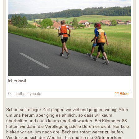
Ichertswil
© marathon4you.de
22 Bilder
Schon seit einiger Zeit gingen wir viel und joggten wenig. Allen
um uns herum aber ging es ähnlich, so dass wir kaum
überholten und auch kaum überholt wurden. Bei Kilometer 88
hatten wir dann die Verpflegungsstelle Büren erreicht. Nur kurz
hielten wir an, um nach drei Bechern sofort weiter zu laufen.
Wieder zog sich der Weg hin, bis endlich die Gärtnerei kam.