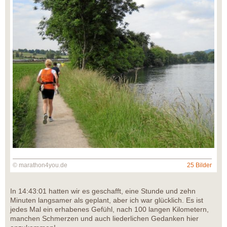
© marathon4you.de
25 Bilder
In 14:43:01 hatten wir es geschafft, eine Stunde und zehn
Minuten langsamer als geplant, aber ich war glücklich. Es ist
jedes Mal ein erhabenes Gefühl, nach 100 langen Kilometern,
manchen Schmerzen und auch liederlichen Gedanken hier