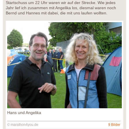
Startschuss um 22 Uhr waren wir auf der Strecke. Wie jedes
Jahr lief ich zusammen mit Angelika los, diesmal waren noch
Bernd und Hannes mit dabei, die mit uns laufen wollten.
Hans und Angelika
© marathon4you.de
9 Bilder