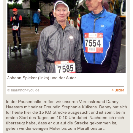
Johann Spieker (links) und der Autor
© marathon4you.de
4 Bilder
In der Pausenhalle treffen wir unseren Vereinsfreund Danny
Haesters mit seiner Freundin Stephanie Külkens. Danny hat sich
für heute hier die 15 KM Strecke ausgesucht und ist somit beim
ersten Start des Tages um 10:10 Uhr dabei. Nachdem ich mich
überzeugt habe, dass er gut auf die Strecke gekommen ist,
gehen wir die wenigen Meter bis zum Marathonstart.