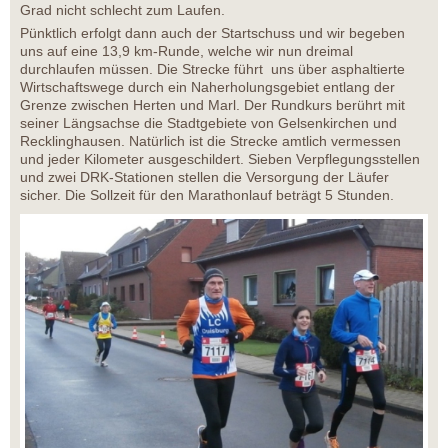
Grad nicht schlecht zum Laufen.
Pünktlich erfolgt dann auch der Startschuss und wir begeben
uns auf eine 13,9 km-Runde, welche wir nun dreimal
durchlaufen müssen. Die Strecke führt uns über asphaltierte
Wirtschaftswege durch ein Naherholungsgebiet entlang der
Grenze zwischen Herten und Marl. Der Rundkurs berührt mit
seiner Längsachse die Stadtgebiete von Gelsenkirchen und
Recklinghausen. Natürlich ist die Strecke amtlich vermessen
und jeder Kilometer ausgeschildert. Sieben Verpflegungsstellen
und zwei DRK-Stationen stellen die Versorgung der Läufer
sicher. Die Sollzeit für den Marathonlauf beträgt 5 Stunden.