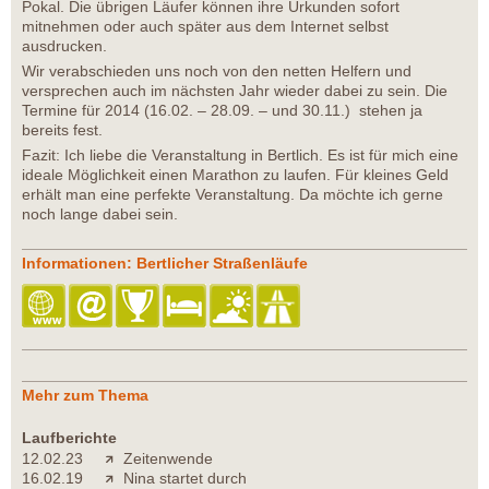
Pokal. Die übrigen Läufer können ihre Urkunden sofort
mitnehmen oder auch später aus dem Internet selbst
ausdrucken.
Wir verabschieden uns noch von den netten Helfern und
versprechen auch im nächsten Jahr wieder dabei zu sein. Die
Termine für 2014 (16.02. – 28.09. – und 30.11.) stehen ja
bereits fest.
Fazit: Ich liebe die Veranstaltung in Bertlich. Es ist für mich eine
ideale Möglichkeit einen Marathon zu laufen. Für kleines Geld
erhält man eine perfekte Veranstaltung. Da möchte ich gerne
noch lange dabei sein.
Informationen: Bertlicher Straßenläufe
Mehr zum Thema
Laufberichte
12.02.23
Zeitenwende
16.02.19
Nina startet durch