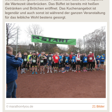
die Wartezeit überbrücken. Das Büffet ist bereits mit heißen
Getränken und Brötchen eröffnet. Das Kuchenangebot ist
legendär und auch sonst ist während der ganzen Veranstaltung
für das leibliche Wohl bestens gesorgt.
© marathon4you.de
21 Bilder