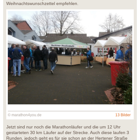
Weihnachtswunschzettel empfehlen.
© marathon4you.de
13 Bilder
Jetzt sind nur noch die Marathonläufer und die um 12 Uhr
gestarteten 30 km Läufer auf der Strecke. Auch diese laufen 3
Runden, jedoch geht es für sie schon an der Hertener Straße