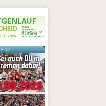
RMINE