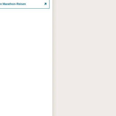
re Marathon-Reisen