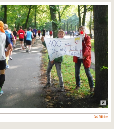
34 Bilder