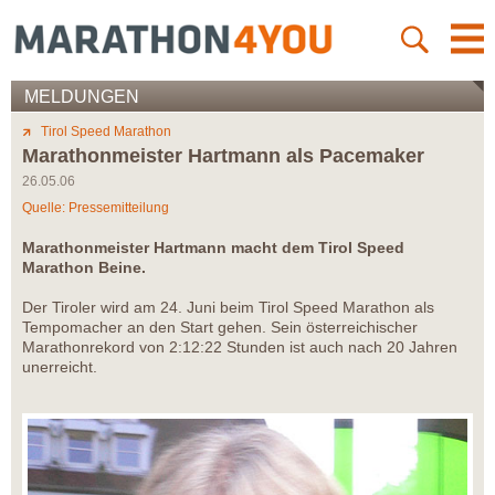
MELDUNGEN
Tirol Speed Marathon
Marathonmeister Hartmann als Pacemaker
26.05.06
Quelle: Pressemitteilung
Marathonmeister Hartmann macht dem Tirol Speed
Marathon Beine.
Der Tiroler wird am 24. Juni beim Tirol Speed Marathon als
Tempomacher an den Start gehen. Sein österreichischer
Marathonrekord von 2:12:22 Stunden ist auch nach 20 Jahren
unerreicht.