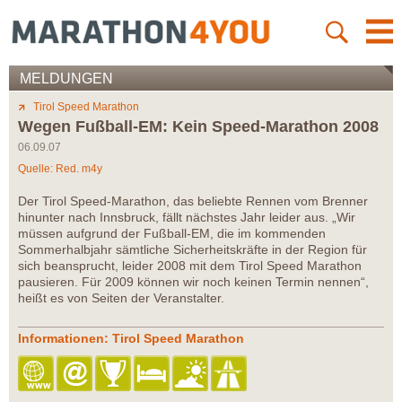
MELDUNGEN
Tirol Speed Marathon
Wegen Fußball-EM: Kein Speed-Marathon 2008
06.09.07
Quelle: Red. m4y
Der Tirol Speed-Marathon, das beliebte Rennen vom Brenner
hinunter nach Innsbruck, fällt nächstes Jahr leider aus. „Wir
müssen aufgrund der Fußball-EM, die im kommenden
Sommerhalbjahr sämtliche Sicherheitskräfte in der Region für
sich beansprucht, leider 2008 mit dem Tirol Speed Marathon
pausieren. Für 2009 können wir noch keinen Termin nennen“,
heißt es von Seiten der Veranstalter.
Informationen: Tirol Speed Marathon