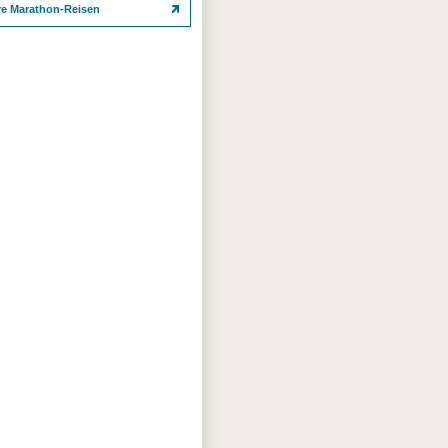
re Marathon-Reisen