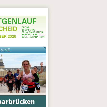
RMINE