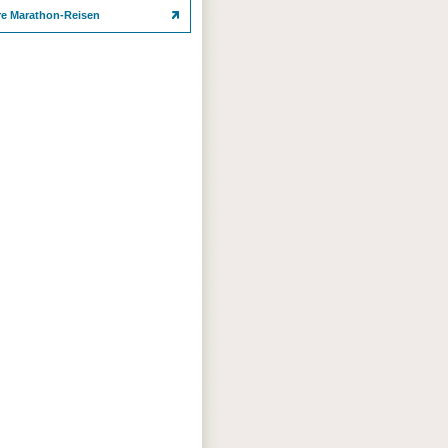
re Marathon-Reisen